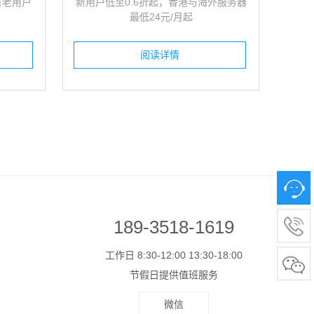
有老用户
新用户低至0.6折起，香港与海外服务器
最低24元/月起
阅读详情
189-3518-1619
工作日 8:30-12:00 13:30-18:00
节假日提供值班服务
微信