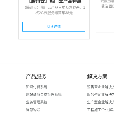
【腾讯云】热门云产品特惠
云服务器
费及回
【腾讯云】热门云产品首单特惠秒杀，1
核2G云服务器首年38元
阅读详情
产品服务
解决方案
知识付费系统
销售型企业解决
网站商城会员管理系统
服务型企业解决
业务管理系统
生产型企业解决
智慧物联
工程施工企业解