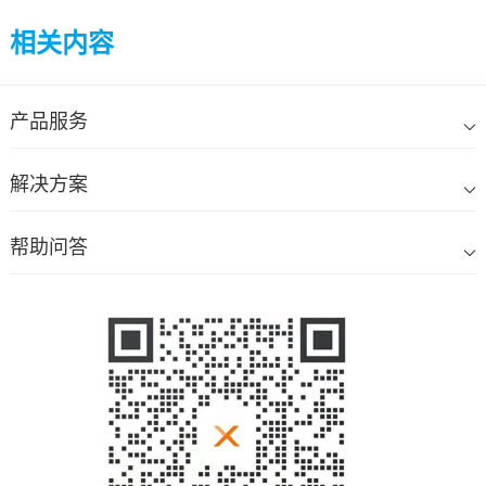
相关内容
产品服务
解决方案
帮助问答