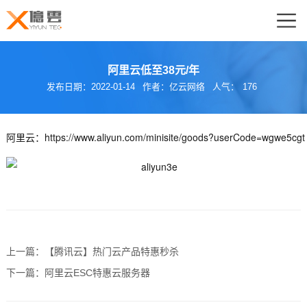
阿里云低至38元/年
发布日期：2022-01-14
作者：亿云网络
人气：
176
阿里云：
https://www.aliyun.com/minisite/goods?userCode=wgwe5cgt
上一篇：
【腾讯云】热门云产品特惠秒杀
下一篇：
阿里云ESC特惠云服务器